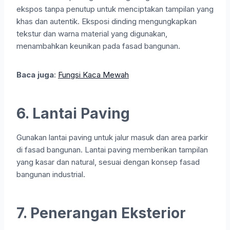
ekspos tanpa penutup untuk menciptakan tampilan yang
khas dan autentik. Eksposi dinding mengungkapkan
tekstur dan warna material yang digunakan,
menambahkan keunikan pada fasad bangunan.
Baca juga
:
Fungsi Kaca Mewah
6. Lantai Paving
Gunakan lantai paving untuk jalur masuk dan area parkir
di fasad bangunan. Lantai paving memberikan tampilan
yang kasar dan natural, sesuai dengan konsep fasad
bangunan industrial.
7. Penerangan Eksterior