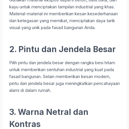
kayu untuk menciptakan tampilan industrial yang khas.
Material-material ini memberikan kesan kesederhanaan
dan ketegasan yang memikat, menciptakan daya tarik
visual yang unik pada fasad bangunan Anda.
2. Pintu dan Jendela Besar
Pilih pintu dan jendela besar dengan rangka besi hitam
untuk memberikan sentuhan industrial yang kuat pada
fasad bangunan. Selain memberikan kesan modern,
pintu dan jendela besar juga meningkatkan pencahayaan
alami di dalam rumah.
3. Warna Netral dan
Kontras