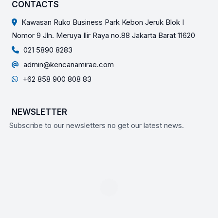
CONTACTS
Kawasan Ruko Business Park Kebon Jeruk Blok I
Nomor 9 Jln. Meruya Ilir Raya no.88 Jakarta Barat 11620
021 5890 8283
admin@kencanamirae.com
+62 858 900 808 83
NEWSLETTER
Subscribe to our newsletters no get our latest news.