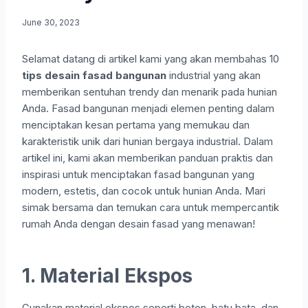
June 30, 2023
Selamat datang di artikel kami yang akan membahas 10
tips desain fasad bangunan
industrial yang akan
memberikan sentuhan trendy dan menarik pada hunian
Anda. Fasad bangunan menjadi elemen penting dalam
menciptakan kesan pertama yang memukau dan
karakteristik unik dari hunian bergaya industrial. Dalam
artikel ini, kami akan memberikan panduan praktis dan
inspirasi untuk menciptakan fasad bangunan yang
modern, estetis, dan cocok untuk hunian Anda. Mari
simak bersama dan temukan cara untuk mempercantik
rumah Anda dengan desain fasad yang menawan!
1. Material Ekspos
Gunakan material ekspos seperti beton, batu bata, dan